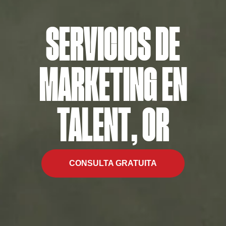
SERVICIOS DE
MARKETING EN
TALENT, OR
CONSULTA GRATUITA