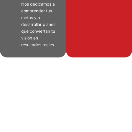
Nos dedicamos a
comprender tus
metas y a
desarrollar planes
que conviertan tu
visión en
resultados reales.