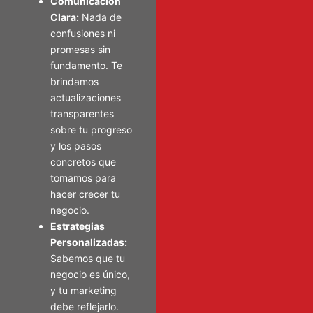
Comunicación
Clara:
Nada de
confusiones ni
promesas sin
fundamento. Te
brindamos
actualizaciones
transparentes
sobre tu progreso
y los pasos
concretos que
tomamos para
hacer crecer tu
negocio.
Estrategias
Personalizadas:
Sabemos que tu
negocio es único,
y tu marketing
debe reflejarlo.