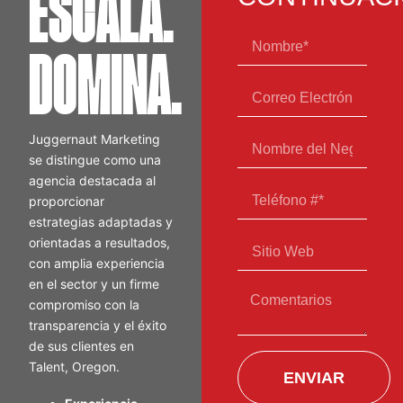
ESCALA.
DOMINA.
Juggernaut Marketing
se distingue como una
agencia destacada al
proporcionar
estrategias adaptadas y
orientadas a resultados,
con amplia experiencia
en el sector y un firme
compromiso con la
transparencia y el éxito
de sus clientes en
Talent, Oregon.
ENVIAR