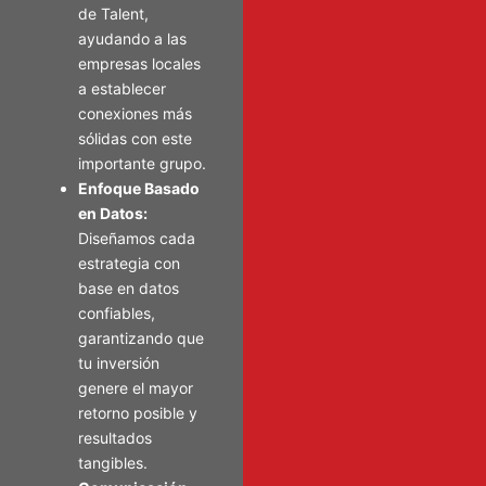
de Talent,
ayudando a las
empresas locales
a establecer
conexiones más
sólidas con este
importante grupo.
Enfoque Basado
en Datos:
Diseñamos cada
estrategia con
base en datos
confiables,
garantizando que
tu inversión
genere el mayor
retorno posible y
resultados
tangibles.