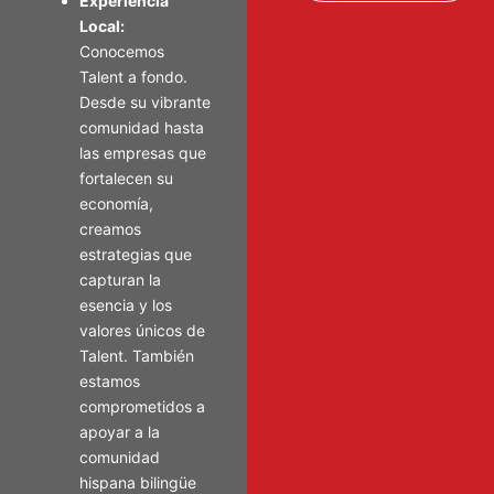
Experiencia
Local:
Conocemos
Talent a fondo.
Desde su vibrante
comunidad hasta
las empresas que
fortalecen su
economía,
creamos
estrategias que
capturan la
esencia y los
valores únicos de
Talent. También
estamos
comprometidos a
apoyar a la
comunidad
hispana bilingüe