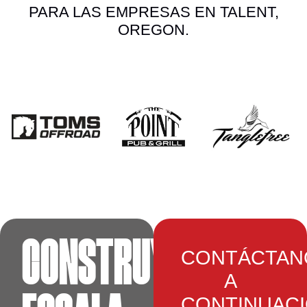
PARA LAS EMPRESAS EN TALENT,
OREGON.
CONSTRUYE.
CONTÁCTAN
A
CONTINUAC