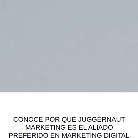
CONOCE POR QUÉ JUGGERNAUT
MARKETING ES EL ALIADO
PREFERIDO EN MARKETING DIGITAL